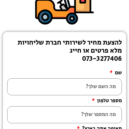
להצעת מחיר לשירותי חברת שליחויות
מלא פרטים או חייג
073-3277406
שם
מספר טלפון
מאיפה אתה בארץ?