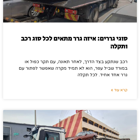
סוגי גררים: איזה גרר מתאים לכל סוג רכב
ותקלה
רכב שנתקע בצד הדרך, לאחר תאונה, עם תקר כפול או
במורד שביל עפר, הוא לא תמיד מקרה שאפשר לפתור עם
גרר אחד אחיד. לכל תקלה
קרא עוד »