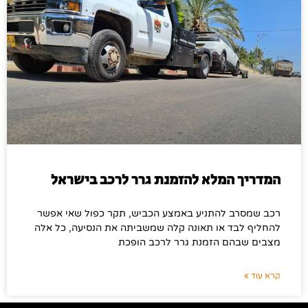
המדריך המלא להזמנת גרר לרכב בישראל
רכב שמסרב להתניע באמצע הכביש, תקר כפול שאי אפשר
להחליף לבד או תאונה קלה שמשביתה את הנסיעה, כל אלה
מצבים שבהם הזמנת גרר לרכב הופכת
קרא עוד »