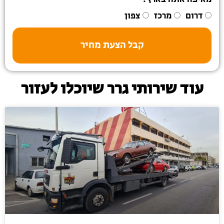
דרום
מרכז
צפון
קבל הצעת מחיר
עוד שירותי גרר שיוכלו לעזור