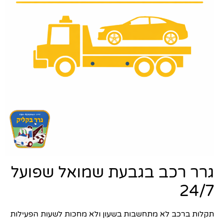
גרר רכב בגבעת שמואל שפועל
24/7
תקלות ברכב לא מתחשבות בשעון ולא מחכות לשעות הפעילות