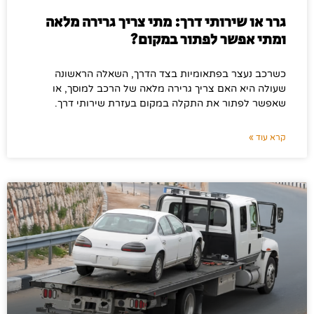
גרר או שירותי דרך: מתי צריך גרירה מלאה
ומתי אפשר לפתור במקום?
כשרכב נעצר בפתאומיות בצד הדרך, השאלה הראשונה
שעולה היא האם צריך גרירה מלאה של הרכב למוסך, או
שאפשר לפתור את התקלה במקום בעזרת שירותי דרך.
קרא עוד »