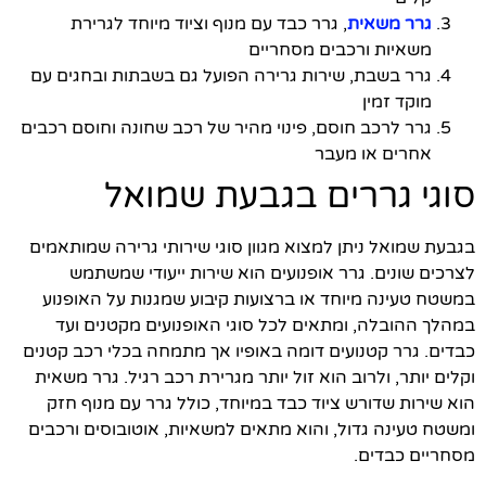
גרר משאית
, גרר כבד עם מנוף וציוד מיוחד לגרירת
משאיות ורכבים מסחריים
גרר בשבת, שירות גרירה הפועל גם בשבתות ובחגים עם
מוקד זמין
גרר לרכב חוסם, פינוי מהיר של רכב שחונה וחוסם רכבים
אחרים או מעבר
סוגי גררים בגבעת שמואל
בגבעת שמואל ניתן למצוא מגוון סוגי שירותי גרירה שמותאמים
לצרכים שונים. גרר אופנועים הוא שירות ייעודי שמשתמש
במשטח טעינה מיוחד או ברצועות קיבוע שמגנות על האופנוע
במהלך ההובלה, ומתאים לכל סוגי האופנועים מקטנים ועד
כבדים. גרר קטנועים דומה באופיו אך מתמחה בכלי רכב קטנים
וקלים יותר, ולרוב הוא זול יותר מגרירת רכב רגיל. גרר משאית
הוא שירות שדורש ציוד כבד במיוחד, כולל גרר עם מנוף חזק
ומשטח טעינה גדול, והוא מתאים למשאיות, אוטובוסים ורכבים
מסחריים כבדים.