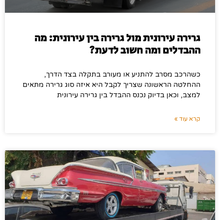
גרירה עירונית מול גרירה בין עירונית: מה
ההבדלים ומה חשוב לדעת?
כשהרכב מסרב להתניע או מעורב בתקלה בצד הדרך,
ההחלטה הראשונה שצריך לקבל היא איזה סוג גרירה מתאים
למצב, וכאן בדיוק נכנס ההבדל בין גרירה עירונית
קרא עוד »