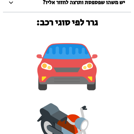
יש משהו שפספסת ותרצה לחזור אליו?
גרר לפי סוגי רכב: