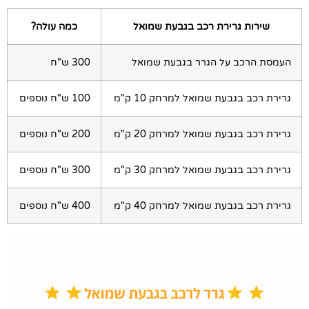
שירות גרירת רכב בגבעת שמואל
כמה עולה?
העמסת הרכב על הגרר בגבעת שמואל
300 ש"ח
גרירת רכב בגבעת שמואל למרחק 10 ק"מ
100 ש"ח נוספים
גרירת רכב בגבעת שמואל למרחק 20 ק"מ
200 ש"ח נוספים
גרירת רכב בגבעת שמואל למרחק 30 ק"מ
300 ש"ח נוספים
גרירת רכב בגבעת שמואל למרחק 40 ק"מ
400 ש"ח נוספים