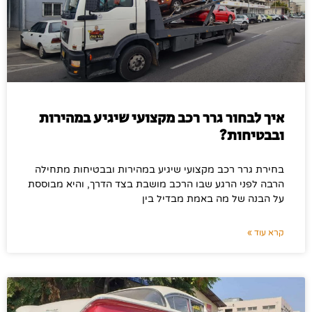
איך לבחור גרר רכב מקצועי שיגיע במהירות
ובבטיחות?
בחירת גרר רכב מקצועי שיגיע במהירות ובבטיחות מתחילה
הרבה לפני הרגע שבו הרכב מושבת בצד הדרך, והיא מבוססת
על הבנה של מה באמת מבדיל בין
קרא עוד »