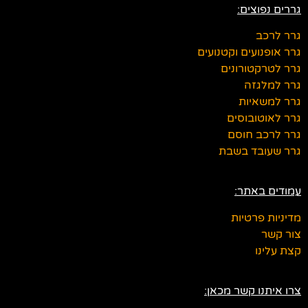
גררים נפוצים:
גרר לרכב
גרר אופנועים וקטנועים
גרר לטרקטורונים
גרר למלגזה
גרר למשאיות
גרר לאוטובוסים
גרר לרכב חוסם
גרר שעובד בשבת
עמודים באתר:
מדיניות פרטיות
צור קשר
קצת עלינו
צרו איתנו קשר מכאן: