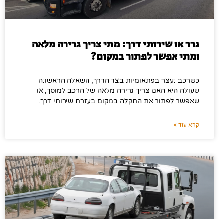
גרר או שירותי דרך: מתי צריך גרירה מלאה
ומתי אפשר לפתור במקום?
כשרכב נעצר בפתאומיות בצד הדרך, השאלה הראשונה
שעולה היא האם צריך גרירה מלאה של הרכב למוסך, או
שאפשר לפתור את התקלה במקום בעזרת שירותי דרך.
קרא עוד »