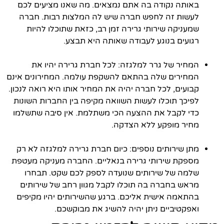
באותה נקודה בה אתם נמצאים. מה שאנו מציעים לכם
לעשות זה לחפש חברה שיש לה המלצות רבות. חברה
שמעניקה שירותי גרירה זמן רב, כזאת שתוכלו להיות
רגועים בנוגע לעבודה שאותה היא תבצע.
המחיר של גרר למלגזה: לכל חברת גרירה יהיו את
המחירים שלה בהתאם להשקפת עולמה. המחירונים אינם
קבועים, לכל חברה יהיה את המחיר אותו היא רואה לנכון.
לפיכך תוכלו לעשות השוואה מקיפה בין החברות השונות
כדי לקבל את ההצעה הכי משתלמת. אין סיבה שתשלמו
מחיר מופקע ללא הצדקה.
מתן שירותים נוספים: כיום חברת גרירה למלגזה לא רק
מספקת שירותי גרירה בנאליים. החברה מעניקה מעטפת
שלמה של שירותים שנועדה לספק לכם שקט. תבחרו
מראש בחברה בה תוכלו לקבל מגוון רחב של שירותים
בהתאמה אישית אליכם. ברגע שהשירותים יהיו מקיפים
ואפקטיביים ניתן יהיה להשיג את מבוקשכם.