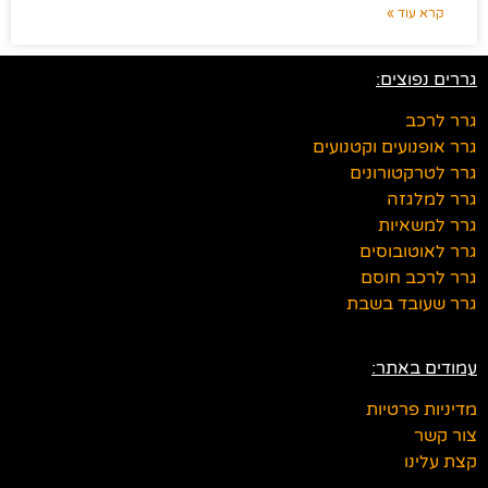
קרא עוד »
גררים נפוצים:
גרר לרכב
גרר אופנועים וקטנועים
גרר לטרקטורונים
גרר למלגזה
גרר למשאיות
גרר לאוטובוסים
גרר לרכב חוסם
גרר שעובד בשבת
עמודים באתר:
מדיניות פרטיות
צור קשר
קצת עלינו