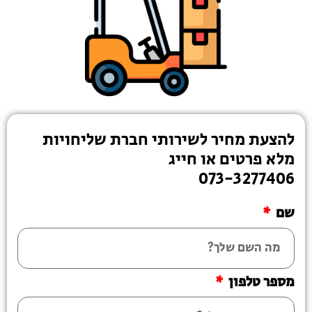
להצעת מחיר לשירותי חברת שליחויות
מלא פרטים או חייג
073-3277406
שם
מספר טלפון