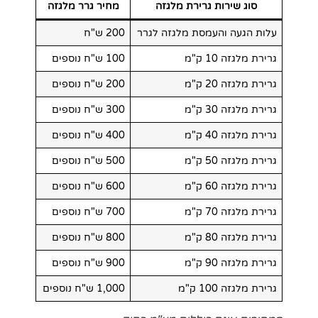
סוג שירות גרירת מלגזה
מחיר גרר מלגזה
עלות הגעה והעמסת מלגזה לגרר
200 ש"ח
גרירת מלגזה 10 ק"מ
100 ש"ח נוספים
גרירת מלגזה 20 ק"מ
200 ש"ח נוספים
גרירת מלגזה 30 ק"מ
300 ש"ח נוספים
גרירת מלגזה 40 ק"מ
400 ש"ח נוספים
גרירת מלגזה 50 ק"מ
500 ש"ח נוספים
גרירת מלגזה 60 ק"מ
600 ש"ח נוספים
גרירת מלגזה 70 ק"מ
700 ש"ח נוספים
גרירת מלגזה 80 ק"מ
800 ש"ח נוספים
גרירת מלגזה 90 ק"מ
900 ש"ח נוספים
גרירת מלגזה 100 ק"מ
1,000 ש"ח נוספים