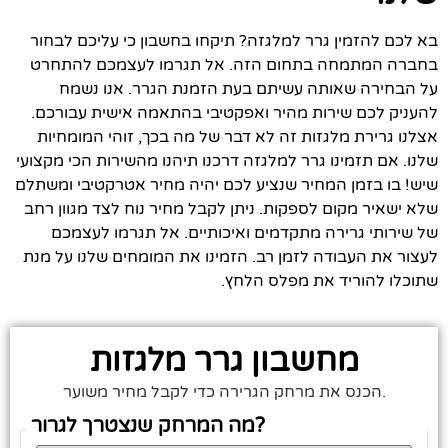
בא לכם להזמין גרר למלגזה? תיקחו בחשבון כי עליכם לבחור
בחברה המתמחה בתחום הזה. אל תגרמו לעצמכם להתחרט
על הבחירה שאותה עשיתם בעת הזמנת הגרר. אנו נשמח
להעניק לכם שירות מהיר ואפקטיבי בהתאמה אישית עבורכם.
אצלנו גרירת מלגזות זה לא דבר של מה בכך, זוהי המומחיות
שלנו. אם תזמינו גרר למלגזה דרכנו תיהנו מהשירות הכי מקצועי
שיש! בו בזמן המחיר שנציע לכם יהיה מחיר אטרקטיבי ומשתלם
שלא ישאיר מקום לספקות. ניתן לקבל מחיר נוח לצד מגוון רחב
של שירותי גרירה מתקדמים ואיכותיים. אל תגרמו לעצמכם
לעצור את העבודה לזמן רב. הזמינו את המומחים שלנו על מנת
שתוכלו להוריד את מפלס הלחץ.
מחשבון גרר מלגזות
הכנס את מרחק הגרירה כדי לקבל מחיר משוער.
מה המרחק שנצטרך לגרור?