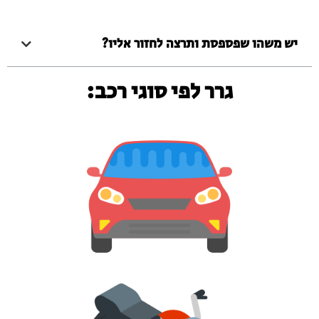
יש משהו שפספסת ותרצה לחזור אליו?
גרר לפי סוגי רכב: