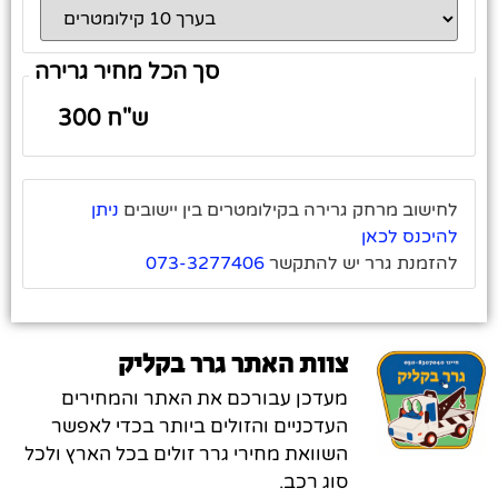
סך הכל מחיר גרירה
לחישוב מרחק גרירה בקילומטרים בין יישובים
ניתן
להיכנס לכאן
להזמנת גרר יש להתקשר
073-3277406
צוות האתר גרר בקליק
מעדכן עבורכם את האתר והמחירים
העדכניים והזולים ביותר בכדי לאפשר
השוואת מחירי גרר זולים בכל הארץ ולכל
סוג רכב.