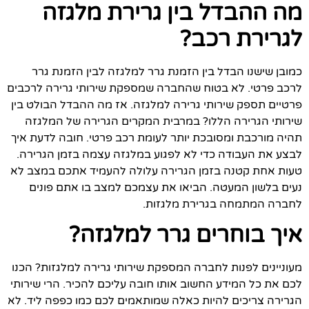
מה ההבדל בין גרירת מלגזה
לגרירת רכב?
כמובן שישנו הבדל בין הזמנת גרר למלגזה לבין הזמנת גרר
לרכב פרטי. לא בטוח שהחברה שמספקת שירותי גרירה לרכבים
פרטיים תספק שירותי גרירה למלגזה. אז מה ההבדל הבולט בין
שירותי הגרירה הללו? במרבית המקרים הגרירה של המלגזה
תהיה מורכבת ומסובכת יותר לעומת רכב פרטי. חובה לדעת איך
לבצע את העבודה כדי לא לפגוע במלגזה עצמה בזמן הגרירה.
טעות אחת קטנה בזמן הגרירה עלולה להעמיד אתכם במצב לא
נעים בלשון המעטה. הביאו את עצמכם למצב בו אתם פונים
לחברה המתמחה בגרירת מלגזות.
איך בוחרים גרר למלגזה?
מעוניינים לפנות לחברה המספקת שירותי גרירה למלגזות? הכנו
לכם את כל המידע החשוב אותו חובה עליכם להכיר. הרי שירותי
הגרירה צריכים להיות כאלה שמותאמים לכם כמו כפפה ליד. לא