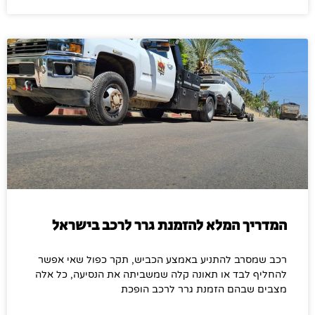
המדריך המלא להזמנת גרר לרכב בישראל
רכב שמסרב להתניע באמצע הכביש, תקר כפול שאי אפשר
להחליף לבד או תאונה קלה שמשביתה את הנסיעה, כל אלה
מצבים שבהם הזמנת גרר לרכב הופכת