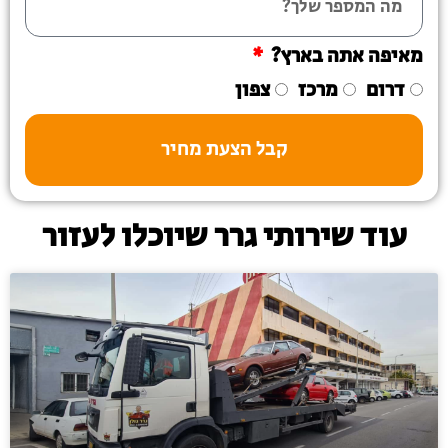
מאיפה אתה בארץ?
דרום
מרכז
צפון
קבל הצעת מחיר
עוד שירותי גרר שיוכלו לעזור