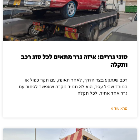
סוגי גררים: איזה גרר מתאים לכל סוג רכב
ותקלה
רכב שנתקע בצד הדרך, לאחר תאונה, עם תקר כפול או
במורד שביל עפר, הוא לא תמיד מקרה שאפשר לפתור עם
גרר אחד אחיד. לכל תקלה
קרא עוד »