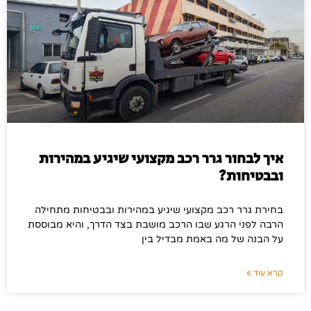
איך לבחור גרר רכב מקצועי שיגיע במהירות
ובבטיחות?
בחירת גרר רכב מקצועי שיגיע במהירות ובבטיחות מתחילה
הרבה לפני הרגע שבו הרכב מושבת בצד הדרך, והיא מבוססת
על הבנה של מה באמת מבדיל בין
קרא עוד »