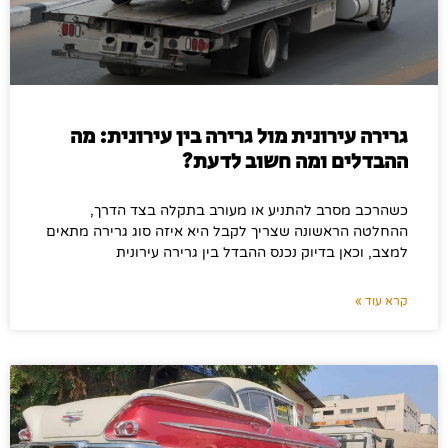
גרירה עירונית מול גרירה בין עירונית: מה
ההבדלים ומה חשוב לדעת?
כשהרכב מסרב להתניע או מעורב בתקלה בצד הדרך,
ההחלטה הראשונה שצריך לקבל היא איזה סוג גרירה מתאים
למצב, וכאן בדיוק נכנס ההבדל בין גרירה עירונית
קרא עוד »