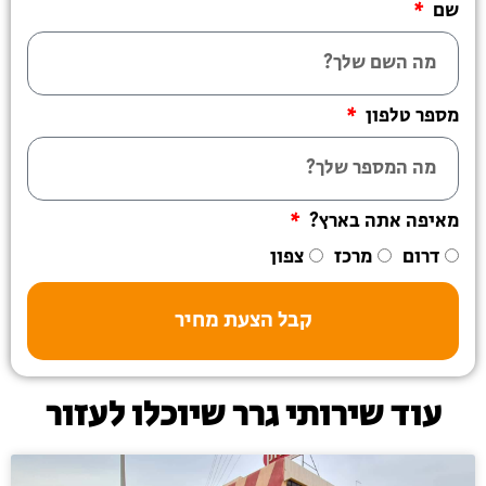
שם
מספר טלפון
מאיפה אתה בארץ?
דרום
מרכז
צפון
קבל הצעת מחיר
עוד שירותי גרר שיוכלו לעזור