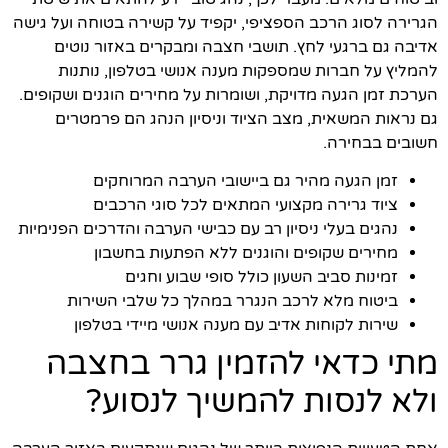
הגרירה לסוג הרכב הספציפי, יקפיד על קשירה בטוחה ועל גישה
אדיבה גם ברגעי לחץ. תושבי חצבה ומבקרים באזור נוטים
להמליץ על חברות שמספקות מענה אנושי בטלפון, נותנות
הערכת זמן הגעה מדויקת, ושומרות על מחירים הוגנים ושקופים.
גם נראות המשאית, מצב הציוד וניסיון הנהג הם פרמטרים
חשובים בבחירה.
זמן הגעה מהיר גם ביישובי הערבה המרוחקים
ציוד גרירה מקצועי המתאים לכל סוגי הרכבים
נהגים בעלי ניסיון רב עם כבישי הערבה והדרכים הפנימיות
מחירים שקופים והוגנים ללא הפתעות בחשבון
זמינות סביב השעון כולל סופי שבוע וחגים
ביטוח מלא לרכב הנגרר במהלך כל שלבי השירות
שירות לקוחות אדיב עם מענה אנושי מיידי בטלפון
מתי כדאי להזמין גרר בחצבה
ולא לנסות להמשיך לנסוע?