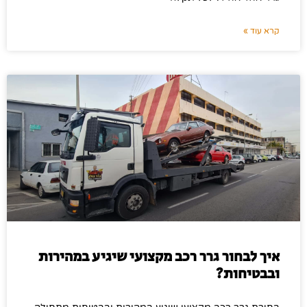
קרא עוד »
איך לבחור גרר רכב מקצועי שיגיע במהירות
ובבטיחות?