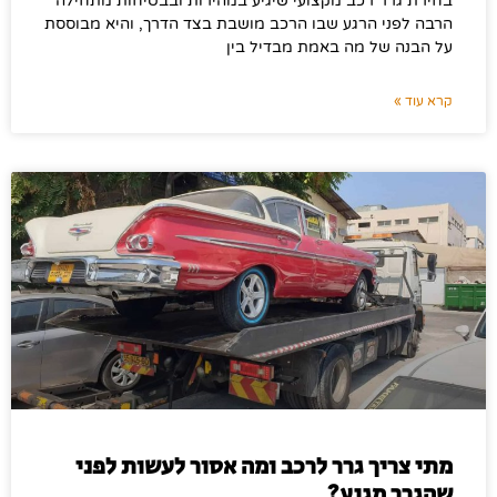
בחירת גרר רכב מקצועי שיגיע במהירות ובבטיחות מתחילה
הרבה לפני הרגע שבו הרכב מושבת בצד הדרך, והיא מבוססת
על הבנה של מה באמת מבדיל בין
קרא עוד »
מתי צריך גרר לרכב ומה אסור לעשות לפני
שהגרר מגיע?