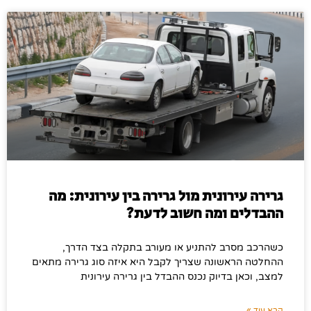
גרירה עירונית מול גרירה בין עירונית: מה
ההבדלים ומה חשוב לדעת?
כשהרכב מסרב להתניע או מעורב בתקלה בצד הדרך,
ההחלטה הראשונה שצריך לקבל היא איזה סוג גרירה מתאים
למצב, וכאן בדיוק נכנס ההבדל בין גרירה עירונית
קרא עוד »