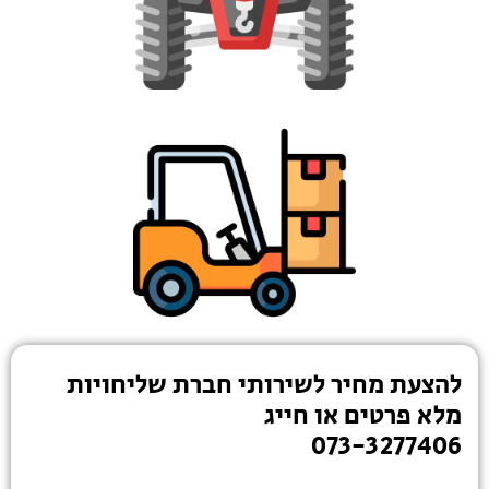
להצעת מחיר לשירותי חברת שליחויות
מלא פרטים או חייג
073-3277406