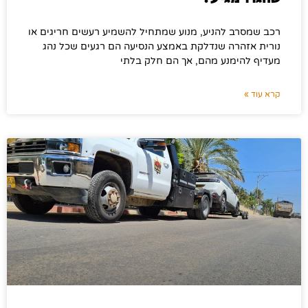
רכב שמסרב להניע, מנוע שמתחיל להשמיע רעשים חריגים או
נורית אזהרה שנדלקת באמצע הנסיעה הם רגעים שכל נהג
מעדיף להימנע מהם, אך הם חלק בלתי
קרא עוד »