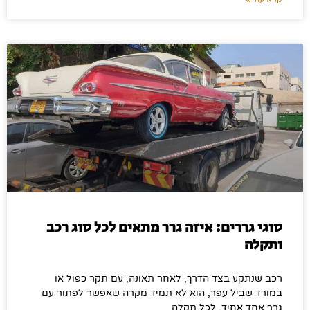
סוגי גררים: איזה גרר מתאים לכל סוג רכב
ותקלה
רכב שנתקע בצד הדרך, לאחר תאונה, עם תקר כפול או
במורד שביל עפר, הוא לא תמיד מקרה שאפשר לפתור עם
גרר אחד אחיד. לכל תקלה