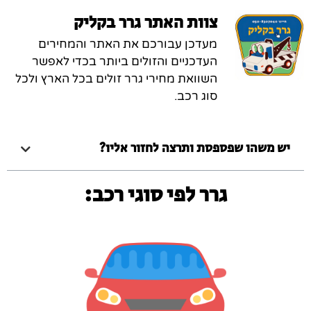
צוות האתר גרר בקליק
מעדכן עבורכם את האתר והמחירים
העדכניים והזולים ביותר בכדי לאפשר
השוואת מחירי גרר זולים בכל הארץ ולכל
סוג רכב.
יש משהו שפספסת ותרצה לחזור אליו?
גרר לפי סוגי רכב: