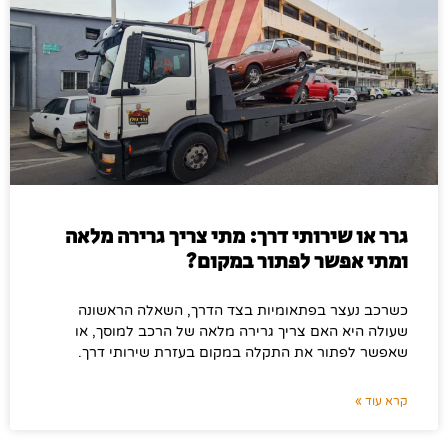
גרר או שירותי דרך: מתי צריך גרירה מלאה
ומתי אפשר לפתור במקום?
כשרכב נעצר בפתאומיות בצד הדרך, השאלה הראשונה
שעולה היא האם צריך גרירה מלאה של הרכב למוסך, או
שאפשר לפתור את התקלה במקום בעזרת שירותי דרך.
קרא עוד »