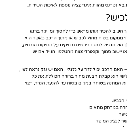
 באינטרנט מהוות אינדיקציה נוספת לאיכות השירות.
כיש?
 חשוב להכיר אותו מראש כדי לחסוך זמן יקר ברגע
וי ממקום בטוח מחוץ לכביש או מתוך הרכב כאשר הוא
 השיחה יש למסור פרטים מדויקים על המיקום המדויק,
ו יישוב סמוך, וקואורדינטות מהטלפון הנייד אם יש
ם הרכב יכול לזוז על גלגליו, האם יש נזק נראה לעין,
ישי הוא קבלת הצעת מחיר ברורה הכוללת את כל
הוא המתנה בטוחה במקום בטוח עד להגעת הגרר, רצוי
י הכביש
זהרה במרחק מתאים
סיעה
ר לנציג המוקד