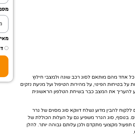
מספר
מאי
דר
כל אחד מהם מותאם לסוג רכב שונה ולמצבי חילוץ
 על בטיחות הפינוי, על מהירות הטיפול ועל מניעת נזקים
דע להעריך את המצב כבר בשיחת הטלפון הראשונית
 ללקוח להבין מדוע נשלח דווקא סוג מסוים של גרר
ם. בנוסף, סוג הגרר משפיע גם על העלות הכוללת של
ם תפעול מקצועי מתקדם ולכן עלותם גבוהה יותר. להלן