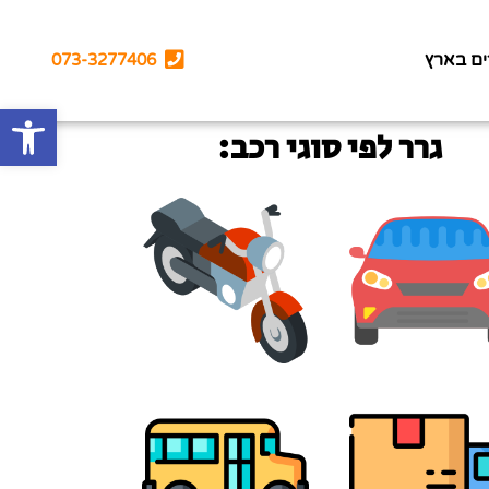
ים בארץ
073-3277406
פתח סרגל
גרר לפי סוגי רכב: