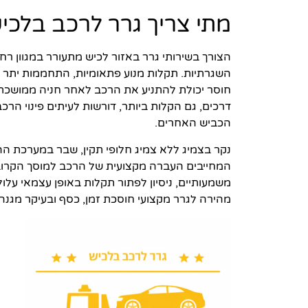
מתי צריך גרר לרכב בלכי
הצורך בשירותי גרר באזור לכיש מתעורר במגוון ר
השגרתיות. תקלות מנוע פתאומיות, התחממות יתר 
חוסר יכולת להתניע את הרכב לאחר חניה ממושכת 
דרכים, גם הקלות ביותר, דורשות לעיתים פינוי הרכ
הכביש האחרים.
נקר בצמיג ללא צמיג חלופי תקין, שבר במערכת הה
המחייבים העברה מקצועית של הרכב למוסך הקרוב. ב
משמעותיים, ניסיון לפתור תקלות באופן עצמאי עלו
מהירה לגרר מקצועי חוסכת זמן, כסף ובעיקר מגנה