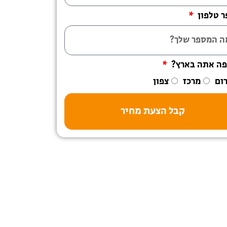
 טלפון
פה אתה בארץ?
ום
מרכז
צפון
קבל הצעת מחיר