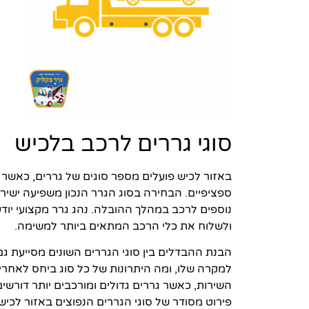
סוגי גררים לרכב בלכיש
באזור לכיש פועלים מספר סוגים של גררים, כאשר 
ספציפיים. הבחירה בסוג הגרר הנכון משפיעה ישירות
נוספים לרכב במהלך ההובלה. נהג גרר מקצועי יו
ולשלוח את כלי הרכב המתאים ביותר למשימה.
הבנת ההבדלים בין סוגי הגררים השונים מסייעת גם
למקרה שלו, ומה היתרונות של כל סוג ביחס לאחרי
השירות, כאשר גררים גדולים ומורכבים יותר דורשי
פירוט מסודר של סוגי הגררים הנפוצים באזור לכיש.