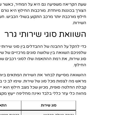
שעת הקריאה משפיעה גם היא על המחיר, כאשר שיר
הצורך בכוננות מיוחדת. מורכבות החילוץ היא גורם
חילוץ מורכבת יותר מרכב התקוע בשולי הכביש. ח
השירות.
השוואת סוגי שירותי גרר
כדי להקל על ההבנה של ההבדלים בין סוגי שירותי 
שלפניכם השוואה בין שלושה סוגים מרכזיים של שי
סוג שירות, את רמת ההתאמה שלו לסוגי רכבים ש
החילוץ.
ההשוואה מסייעת לבחור את השירות המתאים ביות
מראש מה לצפות מכל סוג של שירות. שימו לב כי 
קבלת החלטה סופית, מכיוון שכל מצב חילוץ הוא יי
מהווה כלי עזר כללי בלבד ואינה מחליפה ייעוץ מק
סוג שירות
התאמ