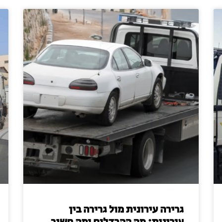
גרירה עירונית מול גרירה בין