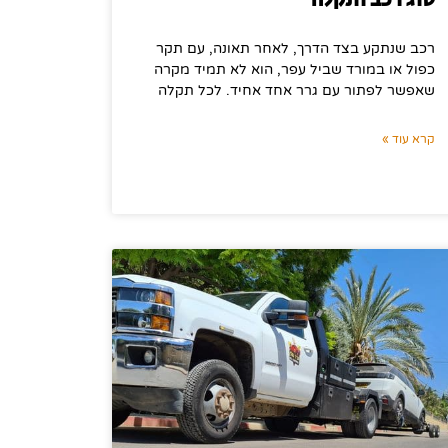
סוג רכב ותקלה
רכב שנתקע בצד הדרך, לאחר תאונה, עם תקר
כפול או במורד שביל עפר, הוא לא תמיד מקרה
שאפשר לפתור עם גרר אחד אחיד. לכל תקלה
קרא עוד »