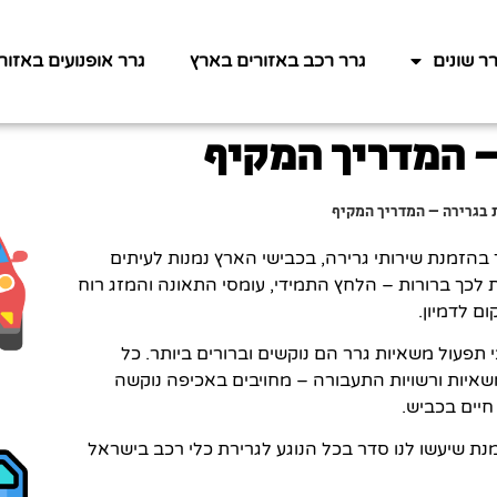
רר שונים
גרר רכב באזורים בארץ
גרר אופנועים באזור
– המדריך המקיף
 בגרירה – המדריך המקיף
בהזמנת שירותי גרירה, בכבישי הארץ נמנות לעיתים
ת לכך ברורות – הלחץ התמידי, עומסי התאונה והמזג רוח
 לדמיון.
תפעול משאיות גרר הם נוקשים וברורים ביותר. כל
משאיות ורשויות התעבורה – מחויבים באכיפה נוקשה
חיים בכביש.
נת שיעשו לנו סדר בכל הנוגע לגרירת כלי רכב בישראל