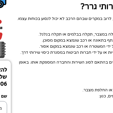
ותי גרר?
 לרוב במקרים שבהם הרכב לא יכול לנסוע בכוחות עצמו.
קלה במצבר, תקלה בבלמים או תקלה בגלגל.
תתף בתאונה או רכב שנמצא במקום מסוכן.
ל ידי המשטרה או רכב שנמצא במקום אסור.
ות או על ידי חברות הביטוח במסגרת כיסוי שירותי דרך.
ים בהתאם לסוג השירות והחברה המספקת אותו. באופן
להצ
שלי
406
 או החלפת מצבר.
שם
, כגון: