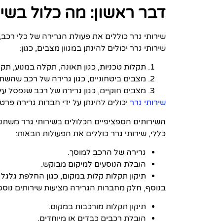
דבר ראשון: מה כלול בשיר
שירותי גרר כוללים את פעולת הגרירה של כלי רכב,
שירותי גרר יכולים להינתן במגוון מצבים, כגון:
תקלות טכניות, כגון תאונה, תקלה במנוע, ת
מצבים ביטחוניים, כגון גרירה של רכב שהש
מצבים חוקיים, כגון גרירה של רכב שנפסל ע
שירותי גרר
יכולים להינתן על ידי חברות גרירה פרטי
השירותים הספציפיים הכלולים בשירותי גרר משתנ
כללי, שירותי גרר כוללים את הפעולות הבאות:
גרירה של הרכב למוסך.
הובלת הנוסעים למיקום מבוקש.
תיקון תקלות קלות במקום, כגון החלפת גלגל
בנוסף, חלק מחברות הגרירה מציעות שירותים נוספים
תיקון תקלות מורכבות במקום.
הובלת רכבים כבדים או מיוחדים.