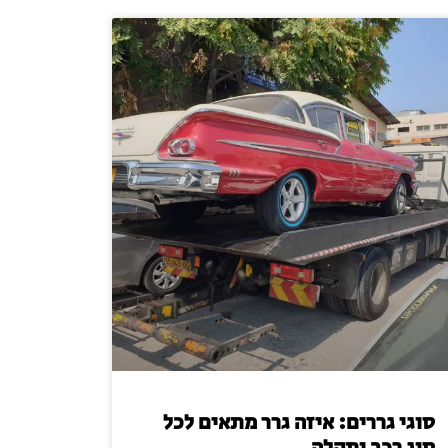
סוגי גררים: איזה גרר מתאים לכל