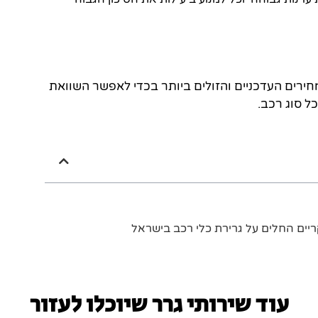
רים העדכניים והזולים ביותר בכדי לאפשר השוואת
ל סוג רכב.
יים החלים על גרירת כלי רכב בישראל
עוד שירותי גרר שיוכלו לעזור