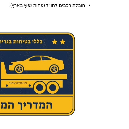
הובלת רכבים לחו"ל (פחות נפוץ בארץ).