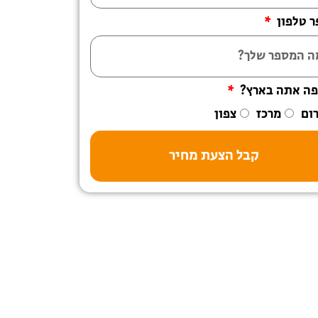
 טלפון
פה אתה בארץ?
ום
מרכז
צפון
קבל הצעת מחיר