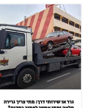
גרר או שירותי דרך: מתי צריך גרירה