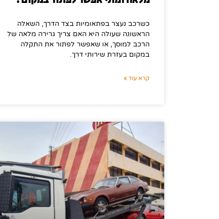
מלאה ומתי אפשר לפתור במקום?
כשרכב נעצר בפתאומיות בצד הדרך, השאלה
הראשונה שעולה היא האם צריך גרירה מלאה של
הרכב למוסך, או שאפשר לפתור את התקלה
במקום בעזרת שירותי דרך.
קרא עוד »