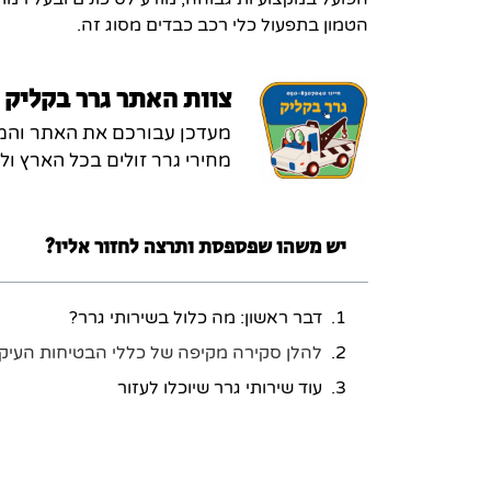
הטמון בתפעול כלי רכב כבדים מסוג זה.
צוות האתר גרר בקליק
מעדכן עבורכם את האתר והמחי
מחירי גרר זולים בכל הארץ ולכ
יש משהו שפספסת ותרצה לחזור אליו?
דבר ראשון: מה כלול בשירותי גרר?
להלן סקירה מקיפה של כללי הבטיחות העיקר
עוד שירותי גרר שיוכלו לעזור