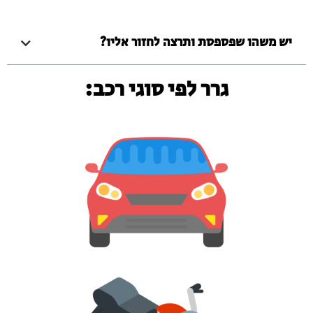
יש משהו שפספסת ותרצה לחזור אליו?
גרר לפי סוגי רכב: