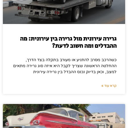
גרירה עירונית מול גרירה בין עירונית: מה
ההבדלים ומה חשוב לדעת?
כשהרכב מסרב להתניע או מעורב בתקלה בצד הדרך,
ההחלטה הראשונה שצריך לקבל היא איזה סוג גרירה מתאים
למצב, וכאן בדיוק נכנס ההבדל בין גרירה עירונית
קרא עוד »