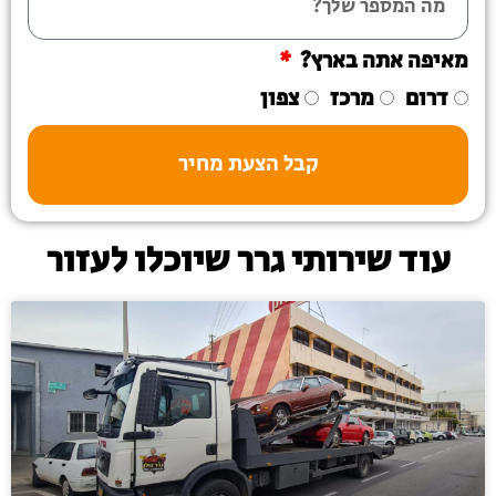
מאיפה אתה בארץ?
דרום
מרכז
צפון
קבל הצעת מחיר
עוד שירותי גרר שיוכלו לעזור