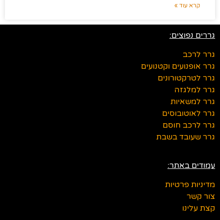
קרא עוד »
גררים נפוצים:
גרר לרכב
גרר אופנועים וקטנועים
גרר לטרקטורונים
גרר למלגזה
גרר למשאיות
גרר לאוטובוסים
גרר לרכב חוסם
גרר שעובד בשבת
עמודים באתר:
מדיניות פרטיות
צור קשר
קצת עלינו