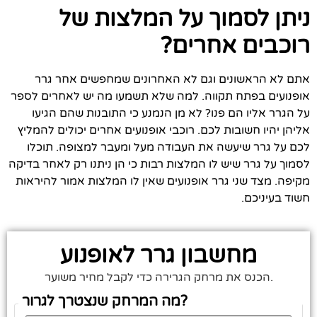
ניתן לסמוך על המלצות של
רוכבים אחרים?
אתם לא הראשונים וגם לא האחרונים שמחפשים אחר גרר
אופנועים בפתח תקווה. למה שלא תשמעו מה יש לאחרים לספר
על הגרר אליו הם פנו? לא מן הנמנע כי התובנות שהם הגיעו
אליהן יהיו חשובות לכם. רוכבי אופנועים אחרים יכולים להמליץ
לכם על גרר שיעשה את העבודה מעל ומעבר למצופה. תוכלו
לסמוך על גרר שיש לו המלצות רבות כי הן ניתנו רק לאחר בדיקה
מקיפה. מצד שני גרר אופנועים שאין לו המלצות אמור להיראות
חשוד בעיניכם.
מחשבון גרר לאופנוע
הכנס את מרחק הגרירה כדי לקבל מחיר משוער.
מה המרחק שנצטרך לגרור?