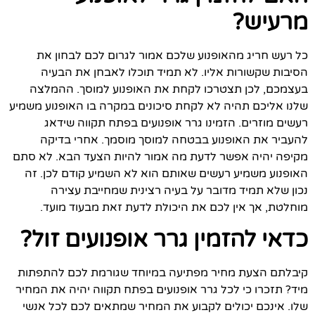
מרעיש?
כל רעש חריג מהאופנוע שלכם אמור לגרום לכם לבחון את
הסיבות שקשורות אליו. לא תמיד תוכלו לאבחן את הבעיה
בעצמכם, לכן תצטרכו לקחת את האופנוע למוסך. ההמלצה
שלנו אליכם תהיה לא לקחת סיכונים במקרה בו האופנוע משמיע
רעשים מוזרים. הזמינו גרר אופנועים בפתח תקווה שידאג
להעביר את האופנוע בבטחה למוסך מוסמך. אחרי בדיקה
מקיפה יהיה אפשר לדעת מה אמור להיות הצעד הבא. לא סתם
האופנוע משמיע רעשים שאותם הוא לא השמיע קודם לכן. זה
נכון שלא תמיד מדובר על בעיה רצינית שמחייבת עצירה
מוחלטת, אך אין לכם את היכולת לדעת זאת מבעוד מועד.
כדאי להזמין גרר אופנועים זול?
קיבלתם הצעת מחיר מפתיעה במיוחד שגורמת לכם להתפתות
מיד? תזכרו כי לכל גרר אופנועים בפתח תקווה יהיה את המחיר
שלו. אינכם יכולים לקבוע את המחיר שמתאים לכם לכל אנשי