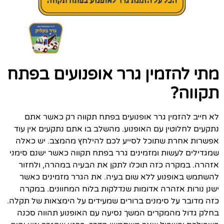
מתי להזמין גרר אופנועים בפתח
תקווה?
לא חייב להזמין גרר אופנועים בפתח תקווה רק כאשר אתם
נתקעים לחלוטין עם האופנוע. מהשלב בו אתם נתקעים אין עוד
אפשרות אחרת שתוכל לסייע לכם להילחץ מהמצב. יש כאלה
שמגדילים לעשות ומזמינים גרר בפתח תקווה כאשר ישנם סימני
אזהרה. במקרה כזה תוכלו לתקן את הבעיה במהרה, ולחזור
להשתמש באופנוע ללא שום בעיה. את הגרר מזמינים כאשר
ישנן נורות אזהרה אדומות שנדלקות בלוח המחוונים. במקרה
כזה מדובר על סימנים ברורים שמעידים על הימצאות של תקלה.
בחלק גדול מהמקרים המשך נסיעה עם האופנוע תהווה סכנה