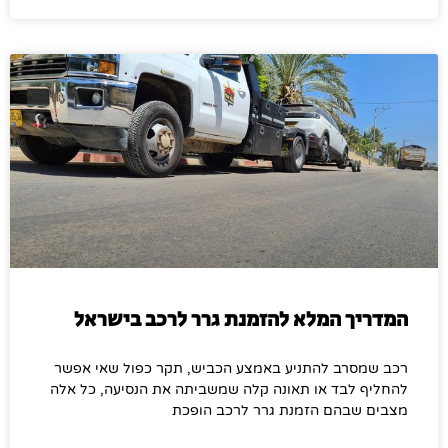
המדריך המלא להזמנת גרר לרכב בישראל
רכב שמסרב להתניע באמצע הכביש, תקר כפול שאי אפשר
להחליף לבד או תאונה קלה שמשביתה את הנסיעה, כל אלה
מצבים שבהם הזמנת גרר לרכב הופכת