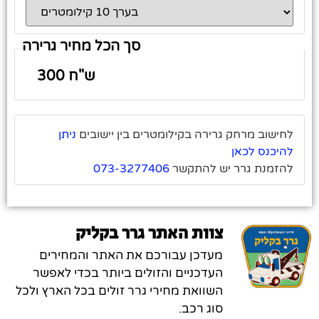
סך הכל מחיר גרירה
לחישוב מרחק גרירה בקילומטרים בין יישובים
ניתן
להיכנס לכאן
להזמנת גרר יש להתקשר
073-3277406
צוות האתר גרר בקליק
מעדכן עבורכם את האתר והמחירים
העדכניים והזולים ביותר בכדי לאפשר
השוואת מחירי גרר זולים בכל הארץ ולכל
סוג רכב.