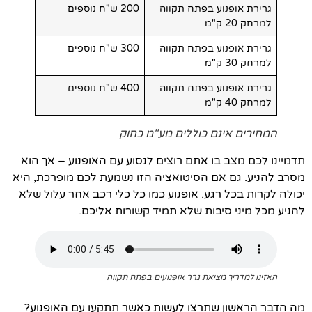
גרירת אופנוע בפתח תקווה
200 ש"ח נוספים
למרחק 20 ק"מ
גרירת אופנוע בפתח תקווה
300 ש"ח נוספים
למרחק 30 ק"מ
גרירת אופנוע בפתח תקווה
400 ש"ח נוספים
למרחק 40 ק"מ
המחירים אינם כוללים מע"מ כחוק
תדמיינו לכם מצב בו אתם רוצים לנסוע עם האופנוע – אך הוא
מסרב להניע. גם אם הסיטואציה הזו נשמעת לכם מופרכת, היא
יכולה לקרות בכל רגע. אופנוע כמו כל כלי רכב אחר עלול שלא
להניע מכל מיני סיבות שלא תמיד קשורות אליכם.
האזינו למדריך מציאת גרר אופנועים בפתח תקווה
מה הדבר הראשון שתרצו לעשות כאשר תתקעו עם האופנוע?