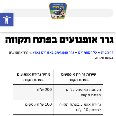
פתח סרגל
גרר אופנועים בפתח תקווה
דף הבית
»
כל המאמרים
»
גרר אופנועים באזורים בארץ
»
גרר אופנועים
בפתח תקווה
שירות גרירת אופנועים
מחיר גרירת אופנועים
בפתח תקווה
בפתח תקווה
העמסת האופנוע על הגרר
200 ש"ח
בפתח תקווה
גרירת אופנוע בפתח תקווה
100 ש"ח נוספים
למרחק 10 ק"מ