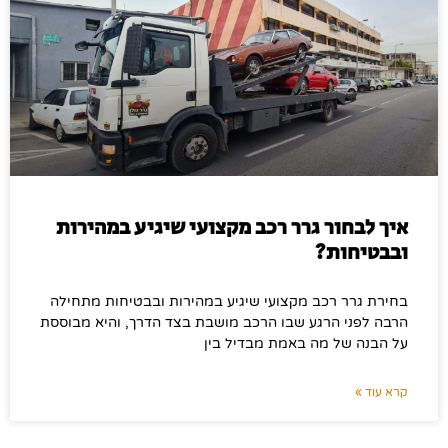
איך לבחור גרר רכב מקצועי שיגיע במהירות
ובבטיחות?
בחירת גרר רכב מקצועי שיגיע במהירות ובבטיחות מתחילה
הרבה לפני הרגע שבו הרכב מושבת בצד הדרך, והיא מבוססת
על הבנה של מה באמת מבדיל בין
קרא עוד »