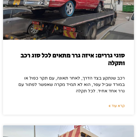
סוגי גררים: איזה גרר מתאים לכל סוג רכב
ותקלה
רכב שנתקע בצד הדרך, לאחר תאונה, עם תקר כפול או
במורד שביל עפר, הוא לא תמיד מקרה שאפשר לפתור עם
גרר אחד אחיד. לכל תקלה
קרא עוד »