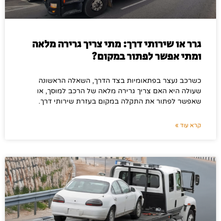
גרר או שירותי דרך: מתי צריך גרירה מלאה
ומתי אפשר לפתור במקום?
כשרכב נעצר בפתאומיות בצד הדרך, השאלה הראשונה
שעולה היא האם צריך גרירה מלאה של הרכב למוסך, או
שאפשר לפתור את התקלה במקום בעזרת שירותי דרך.
קרא עוד »