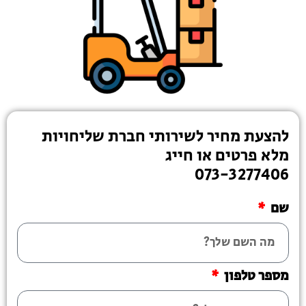
להצעת מחיר לשירותי חברת שליחויות
מלא פרטים או חייג
073-3277406
שם
מספר טלפון