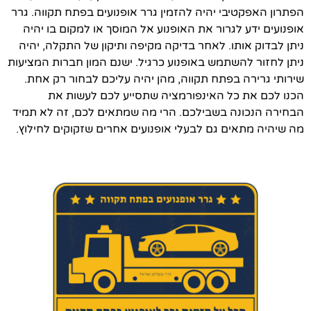
הפתרון האפקטיבי יהיה להזמין גרר אופנועים בפתח תקווה. גרר
אופנועים ידע לגרור את האופנוע אל המוסך או למקום בו יהיה
ניתן לבדוק אותו. לאחר בדיקה מקיפה ותיקון של התקלה, יהיה
ניתן לחזור להשתמש באופנוע כרגיל. ישנם המון חברות המציעות
שירותי גרירה בפתח תקווה, מהן יהיה עליכם לבחור רק אחת.
הכנו לכם את כל האינפורמציה שתסייע לכם לעשות את
הבחירה הנכונה בשבילכם. הרי מה שמתאים לכם, זה לא תמיד
מה שיהיה מתאים גם לבעלי אופנועים אחרים שזקוקים לחילוץ.